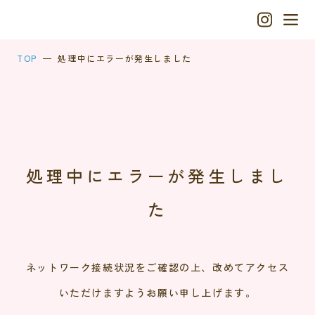
TOP
処理中にエラーが発生しました
処理中にエラーが発生しまし
た
ネットワーク接続状況をご確認の上、改めてアクセス
いただけますようお願い申し上げます。