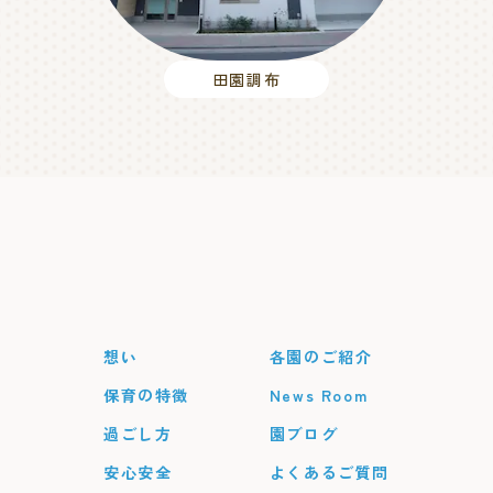
田園調布
想い
各園のご紹介
保育の特徴
News Room
過ごし方
園ブログ
安心安全
よくあるご質問