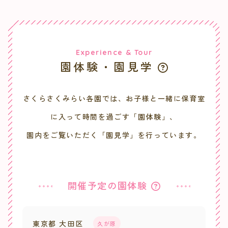
Experience & Tour
園体験・園見学
さくらさくみらい各園では、お子様と一緒に保育室
に入って時間を過ごす「園体験」、
園内をご覧いただく「園見学」を行っています。
開催予定の園体験
東京都 大田区
久が原