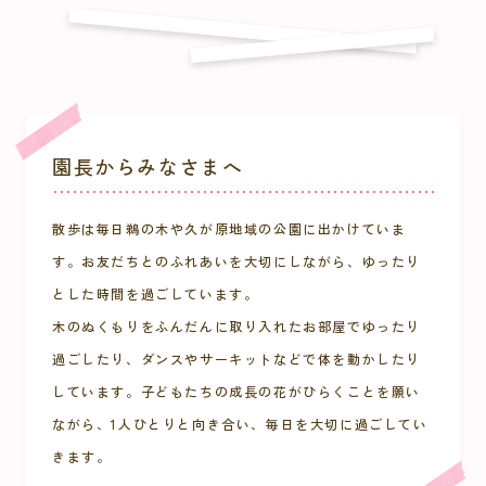
園長からみなさまへ
散歩は毎日鵜の木や久が原地域の公園に出かけていま
す。お友だちとのふれあいを大切にしながら、ゆったり
とした時間を過ごしています。
木のぬくもりをふんだんに取り入れたお部屋でゆったり
過ごしたり、ダンスやサーキットなどで体を動かしたり
しています。子どもたちの成長の花がひらくことを願い
ながら、1人ひとりと向き合い、毎日を大切に過ごしてい
きます。