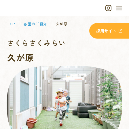
TOP
各園のご紹介
久が原
採用サイト
さくらさくみらい
久が原