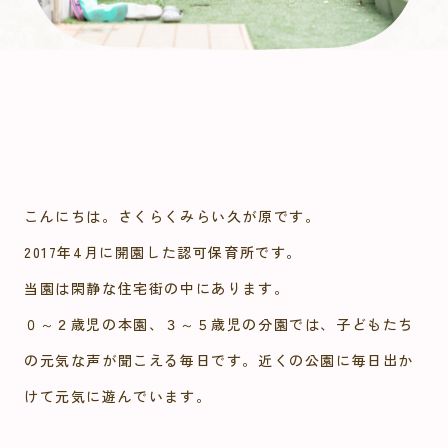
こんにちは。さくらくみらい久が原です。
2017年4月に開園した認可保育所です。
当園は閑静な住宅街の中にあります。
０～２歳児の本園、３～５歳児の分園では、子どもたち
の元気な声が聞こえる毎日です。近くの公園に毎日出か
けて元気に遊んでいます。