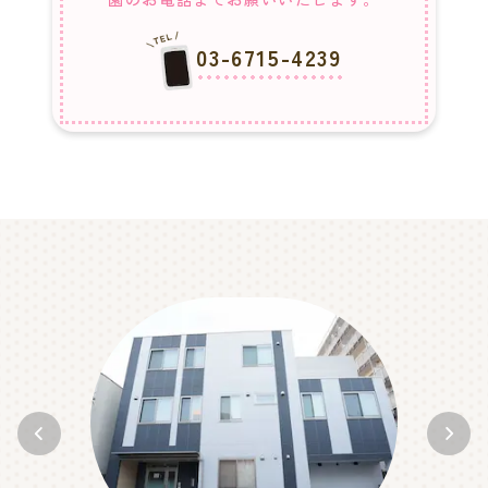
03-6715-4239