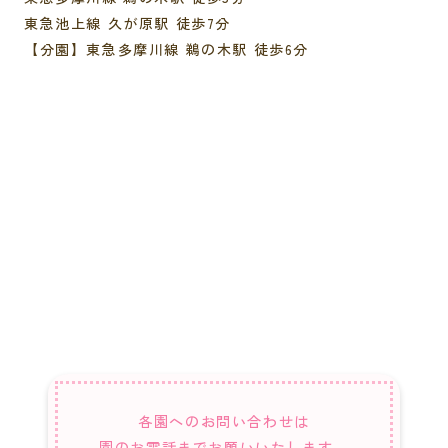
東急池上線 久が原駅 徒歩7分
【分園】東急多摩川線 鵜の木駅 徒歩6分
各園へのお問い合わせは
園のお電話までお願いいたします。