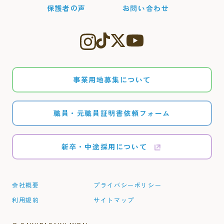
保護者の声
お問い合わせ
事業用地募集について
職員・元職員証明書依頼フォーム
新卒・中途採用について
会社概要
プライバシーポリシー
利用規約
サイトマップ