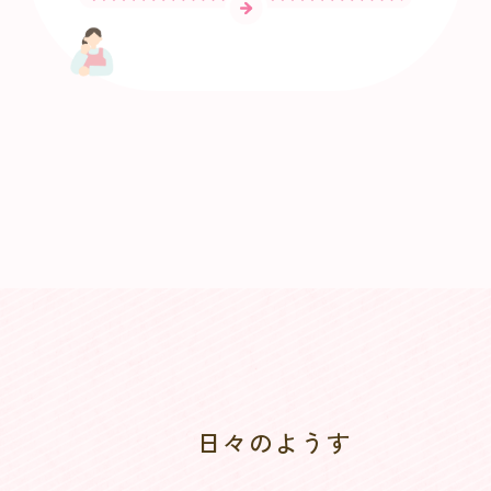
日々のようす