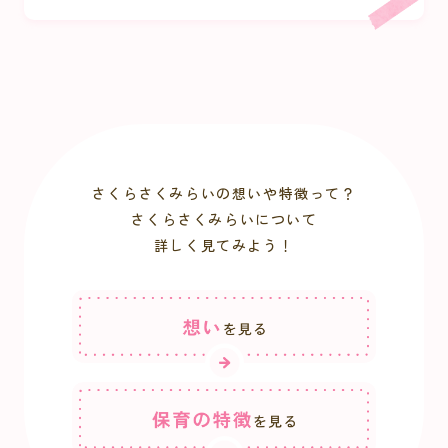
さくらさくみらいの想いや特徴って？
さくらさくみらいについて
詳しく見てみよう！