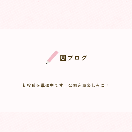
園ブログ
初投稿を準備中です。公開をお楽しみに！