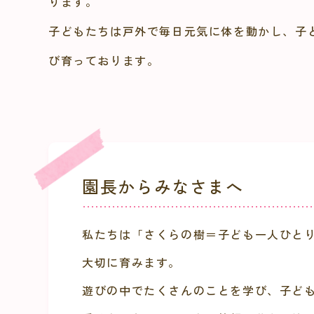
ります。
子どもたちは戸外で毎日元気に体を動かし、子
び育っております。
園長からみなさまへ
私たちは「さくらの樹＝子ども一人ひと
大切に育みます。
遊びの中でたくさんのことを学び、子ど