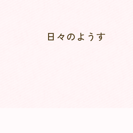
日々のようす