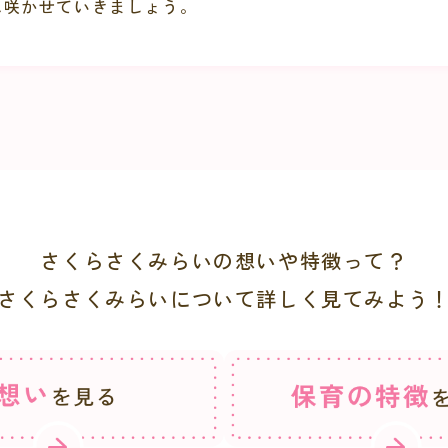
に咲かせていきましょう。
さくらさくみらいの想いや特徴って？
さくらさくみらいについて
詳しく見てみよう