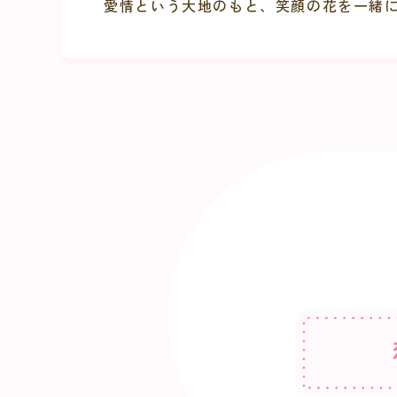
愛情という大地のもと、笑顔の花を一緒