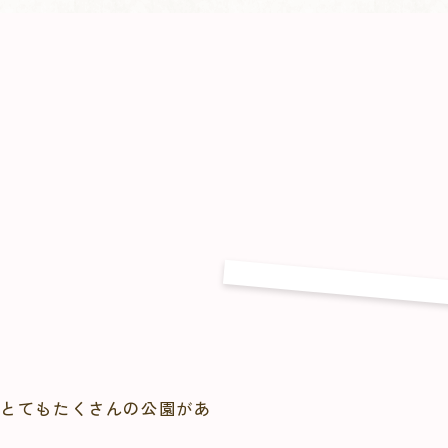
はとてもたくさんの公園があ