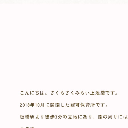
こんにちは。さくらさくみらい上池袋です。
2018年10月に開園した認可保育所です。
板橋駅より徒歩3分の立地にあり、園の周りに