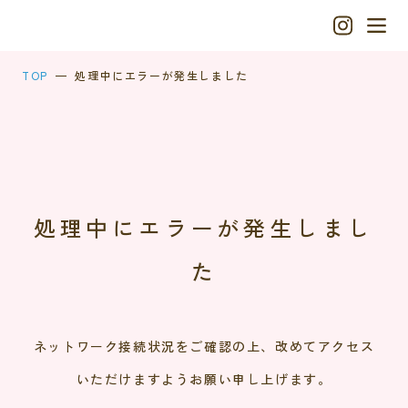
TOP
処理中にエラーが発生しました
処理中にエラーが発生しまし
た
ネットワーク接続状況をご確認の上、改めてアクセス
いただけますようお願い申し上げます。