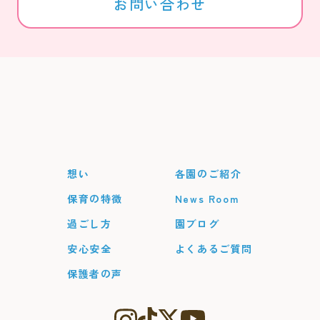
お問い合わせ
想い
各園のご紹介
保育の特徴
News Room
過ごし方
園ブログ
安心安全
よくあるご質問
保護者の声