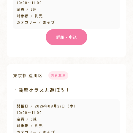
10:00
〜
11:00
定員
3組
対象者
乳児
カテゴリー
あそび
詳細・申込
東京都 荒川区
西日暮里
１歳児クラスと遊ぼう！
開催日
2026年08月27日（木）
10:00
〜
11:00
定員
3組
対象者
乳児
カテゴリー
あそび