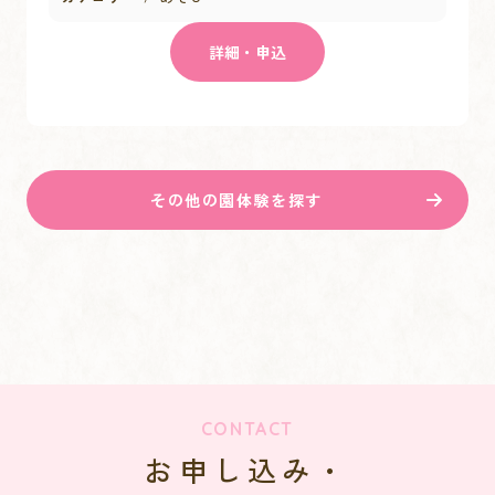
詳細・申込
その他の園体験を探す
CONTACT
お申し込み・