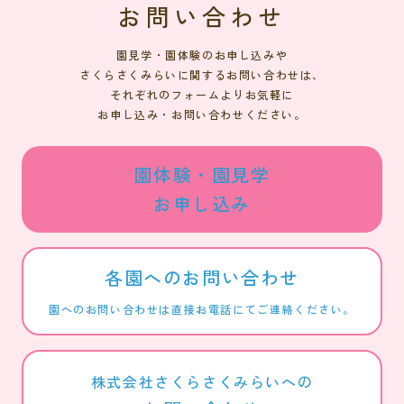
お問い合わせ
園見学・園体験のお申し込みや
さくらさくみらいに関するお問い合わせは、
それぞれのフォームよりお気軽に
お申し込み・お問い合わせください。
園体験・園見学
お申し込み
各園へのお問い合わせ
園へのお問い合わせは直接お電話にてご連絡ください。
株式会社さくらさくみらいへの