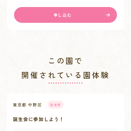
申し込む
この園で
開催されている園体験
東京都 中野区
弥生町
誕生会に参加しよう！