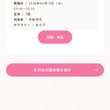
開催日
2026年08月19日（水）
09:45
〜
10:30
定員
3組
対象者
未就学児
カテゴリー
あそび
詳細・申込
その他の園体験を探す