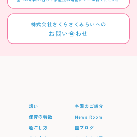
株式会社さくらさくみらいへの
お問い合わせ
想い
各園のご紹介
保育の特徴
News Room
過ごし方
園ブログ