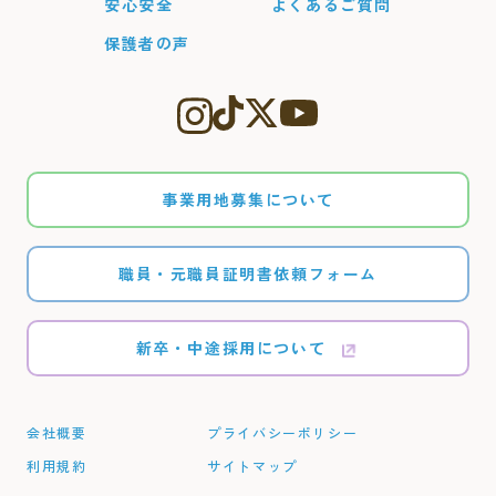
安心安全
よくあるご質問
保護者の声
事業用地募集について
職員・元職員証明書依頼フォーム
新卒・中途採用について
会社概要
プライバシーポリシー
利用規約
サイトマップ