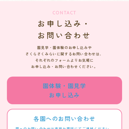
CONTACT
お申し込み・
お問い合わせ
園見学・園体験のお申し込みや
さくらさくみらいに関するお問い合わせは、
それぞれのフォームよりお気軽に
お申し込み・お問い合わせください。
園体験・園見学
お申し込み
各園へのお問い合わせ
園へのお問い合わせは直接お電話にてご連絡ください。