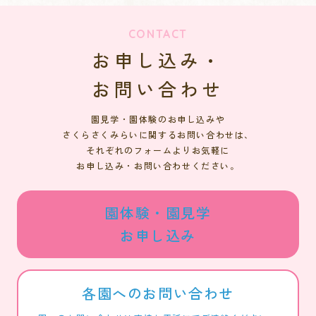
CONTACT
お申し込み・
お問い合わせ
園見学・園体験のお申し込みや
さくらさくみらいに関するお問い合わせは、
それぞれのフォームよりお気軽に
お申し込み・お問い合わせください。
園体験・園見学
お申し込み
各園へのお問い合わせ