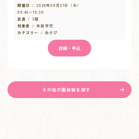
開催日
2026年08月27日（木）
09:45
〜
10:30
定員
3組
対象者
未就学児
カテゴリー
あそび
詳細・申込
その他の園体験を探す