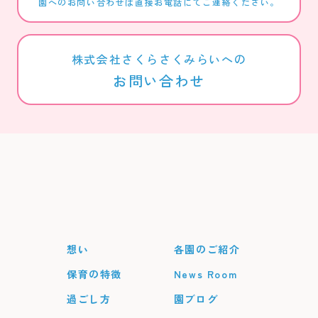
園へのお問い合わせは直接お電話にてご連絡ください。
株式会社さくらさくみらいへの
お問い合わせ
想い
各園のご紹介
保育の特徴
News Room
過ごし方
園ブログ