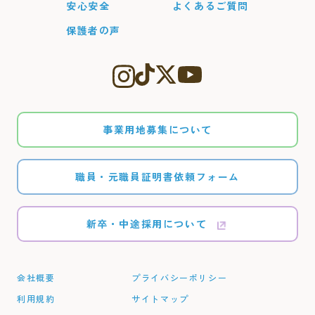
安心安全
よくあるご質問
保護者の声
事業用地募集について
職員・元職員証明書依頼フォーム
新卒・中途採用について
会社概要
プライバシーポリシー
利用規約
サイトマップ