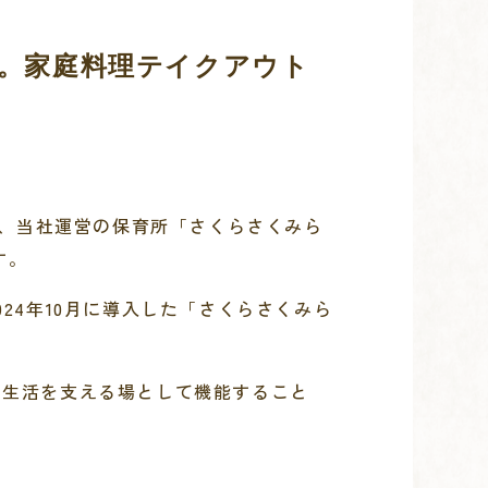
。家庭料理テイクアウト
り、当社運営の保育所「さくらさくみら
す。
24年10月に導入した「さくらさくみら
常生活を支える場として機能すること