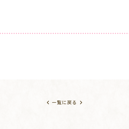
一覧に戻る