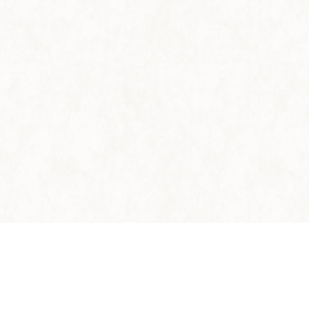
CONTACT
申し込み・
お問い合