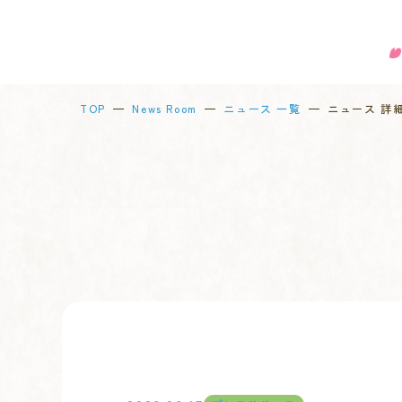
TOP
News Room
ニュース 一覧
ニュース 詳