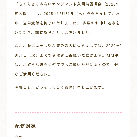
「さくらさくみらいオンデマンド入園前説明会（2026年
度入園）」は、2025年12月31日（水）をもちまして、お
申し込み受付を終了いたしました。 多数のお申し込みを
いただき、誠にありがとうございました。
なお、既にお申し込み済みの方につきましては、2026年3
月31日（火）まで引き続きご視聴いただけます。期間中
は、お好きな時間に何度でもご覧いただけますので、ぜ
ひご活用ください。
今後とも、どうぞよろしくお願い申し上げます。
配信対象