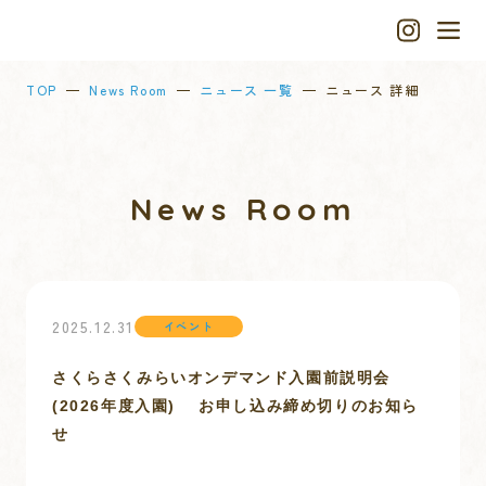
TOP
News Room
ニュース 一覧
ニュース 詳細
News Room
2025.12.31
イベント
さくらさくみらいオンデマンド入園前説明会
(2026年度入園) お申し込み締め切りのお知ら
せ