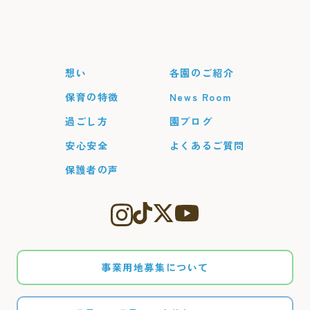
想い
各園のご紹介
保育の特徴
News Room
過ごし方
園ブログ
安心安全
よくあるご質問
保護者の声
事業用地募集について