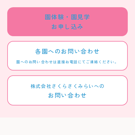
園体験・園見学
お申し込み
各園へのお問い合わせ
園へのお問い合わせは直接お電話にてご連絡ください。
株式会社さくらさくみらいへの
お問い合わせ