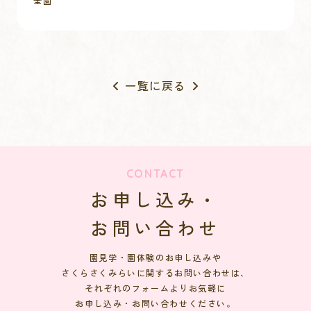
全園
一覧に戻る
CONTACT
お申し込み・
お問い合わせ
園見学・園体験のお申し込みや
さくらさくみらいに関するお問い合わせは、
それぞれのフォームよりお気軽に
お申し込み・お問い合わせください。