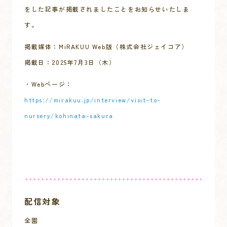
をした記事が掲載されましたことをお知らせいたしま
す。
掲載媒体：MiRAKUU Web版（株式会社ジェイコア）
掲載日：2025年7月3日（木）
・Webページ：
https://mirakuu.jp/interview/visit-to-
nursery/kohinata-sakura
配信対象
全園