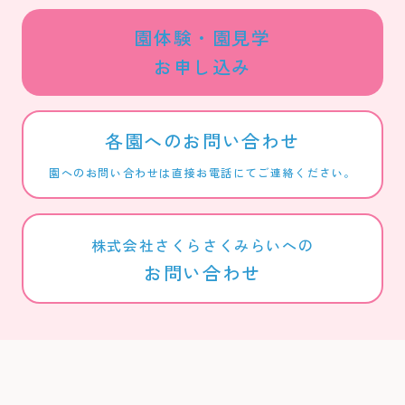
園体験・園見学
お申し込み
各園へのお問い合わせ
園へのお問い合わせは直接お電話にてご連絡ください。
株式会社さくらさくみらいへの
お問い合わせ