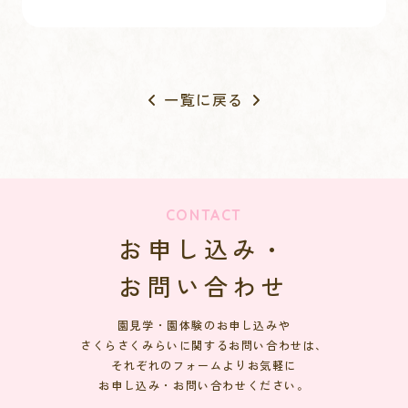
一覧に戻る
CONTACT
お申し込み・
お問い合わせ
園見学・園体験のお申し込みや
さくらさくみらいに関するお問い合わせは、
それぞれのフォームよりお気軽に
お申し込み・お問い合わせください。