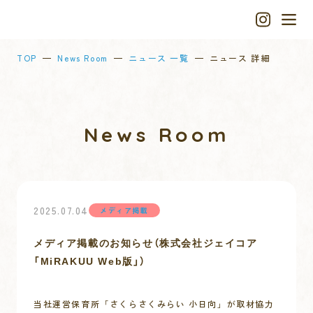
TOP
News Room
ニュース 一覧
ニュース 詳細
News Room
2025.07.04
メディア掲載
メディア掲載のお知らせ（株式会社ジェイコア
「MiRAKUU Web版」）
当社運営保育所「さくらさくみらい 小日向」が取材協力