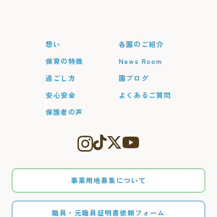
想い
各園のご紹介
保育の特徴
News Room
過ごし方
園ブログ
安心安全
よくあるご質問
保護者の声
事業用地募集について
職員・元職員証明書依頼フォーム