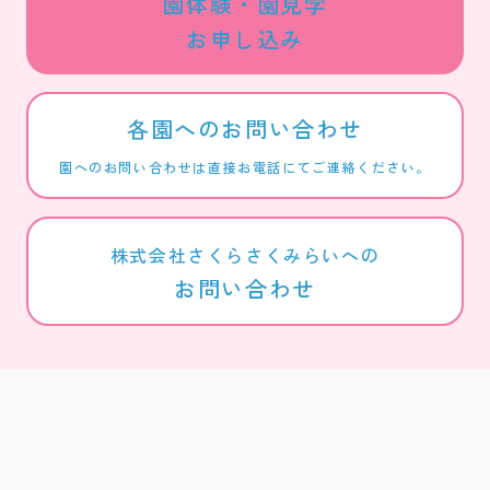
園体験・園見学
お申し込み
各園へのお問い合わせ
園へのお問い合わせは直接お電話にてご連絡ください。
株式会社さくらさくみらいへの
お問い合わせ