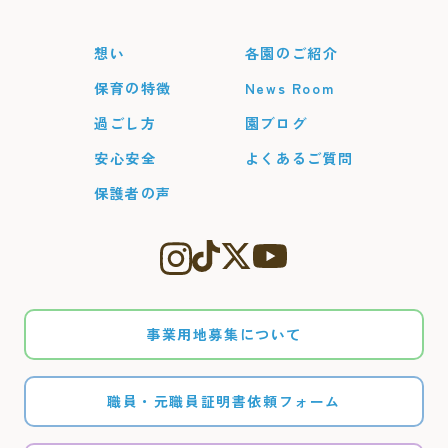
想い
各園のご紹介
保育の特徴
News Room
過ごし方
園ブログ
安心安全
よくあるご質問
保護者の声
事業用地募集について
職員・元職員証明書依頼フォーム