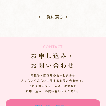
一覧に戻る
CONTACT
お申し込み・
お問い合わせ
園見学・園体験のお申し込みや
さくらさくみらいに関するお問い合わせは、
それぞれのフォームよりお気軽に
お申し込み・お問い合わせください。