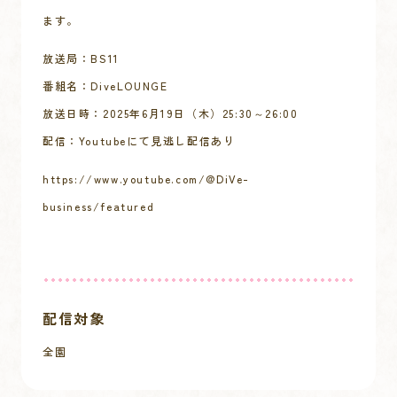
ます。
放送局：BS11
番組名：DiveLOUNGE
放送日時：2025年6月19日（木）25:30～26:00
配信：Youtubeにて見逃し配信あり
https://www.youtube.com/@DiVe-
business/featured
配信対象
全園