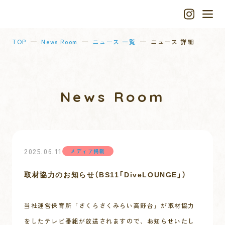
TOP
News Room
ニュース 一覧
ニュース 詳細
News Room
2025.06.11
メディア掲載
取材協力のお知らせ（BS11「DiveLOUNGE」）
当社運営保育所「さくらさくみらい高野台」が取材協力
をしたテレビ番組が放送されますので、お知らせいたし