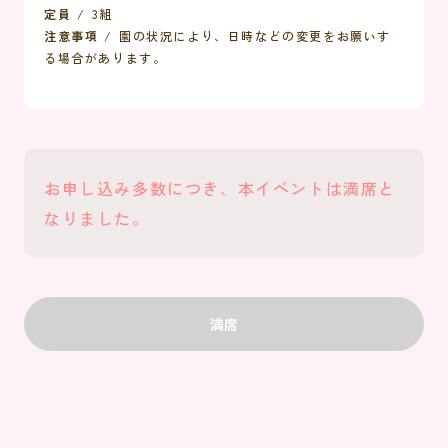
定員
3組
注意事項
園の状況により、日時などの変更をお願いす
る場合があります。
お申し込み多数につき、本イベントは満席と
なりました。
満席