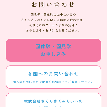
お問い合わせ
園見学・園体験のお申し込みや
さくらさくみらいに関するお問い合わせは、
それぞれのフォームよりお気軽に
お申し込み・お問い合わせください。
園体験・園見学
お申し込み
各園へのお問い合わせ
園へのお問い合わせは直接お電話にてご連絡ください。
株式会社さくらさくみらいへの