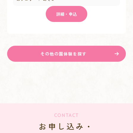
詳細・申込
その他の園体験を探す
CONTACT
お申し込み・