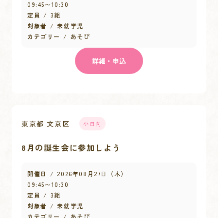
09:45
〜
10:30
定員
3組
対象者
未就学児
カテゴリー
あそび
詳細・申込
東京都 文京区
小日向
8月の誕生会に参加しよう
開催日
2026年08月27日（木）
09:45
〜
10:30
定員
3組
対象者
未就学児
カテゴリー
あそび