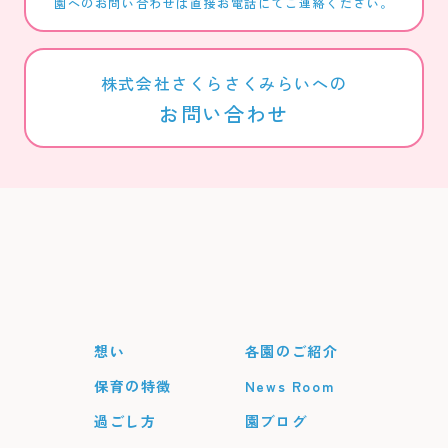
園へのお問い合わせは直接お電話にてご連絡ください。
株式会社さくらさくみらいへの
お問い合わせ
想い
各園のご紹介
保育の特徴
News Room
過ごし方
園ブログ