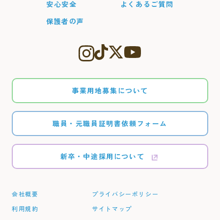
安心安全
よくあるご質問
保護者の声
事業用地募集について
職員・元職員証明書依頼フォーム
新卒・中途採用について
会社概要
プライバシーポリシー
利用規約
サイトマップ