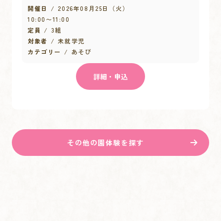
開催日
2026年08月25日（火）
10:00
〜
11:00
定員
3組
対象者
未就学児
カテゴリー
あそび
詳細・申込
その他の園体験を探す