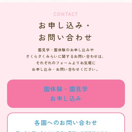
CONTACT
お申し込み・
お問い合わせ
園見学・園体験のお申し込みや
さくらさくみらいに関するお問い合わせは、
それぞれのフォームよりお気軽に
お申し込み・お問い合わせください。
園体験・園見学
お申し込み
各園へのお問い合わせ