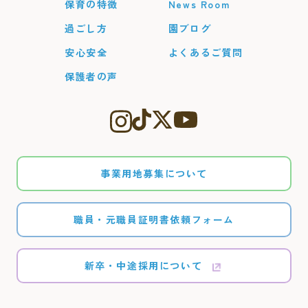
保育の特徴
News Room
過ごし方
園ブログ
安心安全
よくあるご質問
保護者の声
事業用地募集について
職員・元職員証明書依頼フォーム
新卒・中途採用について