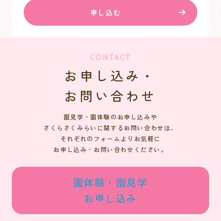
申し込む
CONTACT
お申し込み・
お問い合わせ
園見学・園体験のお申し込みや
さくらさくみらいに関するお問い合わせは、
それぞれのフォームよりお気軽に
お申し込み・お問い合わせください。
園体験・園見学
お申し込み