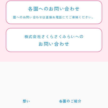
各園へのお問い合わせ
園へのお問い合わせは直接お電話にてご連絡ください。
株式会社さくらさくみらいへの
お問い合わせ
想い
各園のご紹介