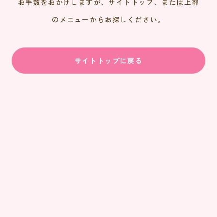
お手数をおかけしますが、サイトトップ、または上部
のメニューからお探しください。
サイトトップに戻る