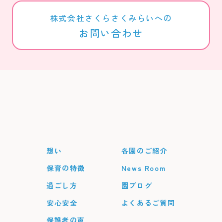
株式会社さくらさくみらいへの
お問い合わせ
想い
各園のご紹介
保育の特徴
News Room
過ごし方
園ブログ
安心安全
よくあるご質問
保護者の声