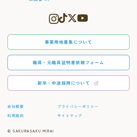
事業用地募集について
職員・元職員証明書依頼フォーム
新卒・中途採用について
会社概要
プライバシーポリシー
利用規約
サイトマップ
©︎ SAKURASAKU MIRAI