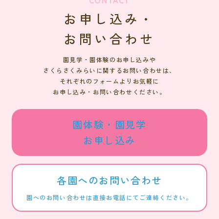
CONTACT
お申し込み・
お問い合わせ
園見学・園体験のお申し込みや
さくらさくみらいに関するお問い合わせは、
それぞれのフォームよりお気軽に
お申し込み・お問い合わせください。
園体験・園見学
お申し込み
各園へのお問い合わせ
園へのお問い合わせは直接お電話にてご連絡ください。