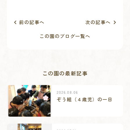
前の記事へ
次の記事へ
この園のブログ一覧へ
この園の最新記事
2026.08.06
ぞう組（４歳児）の一日