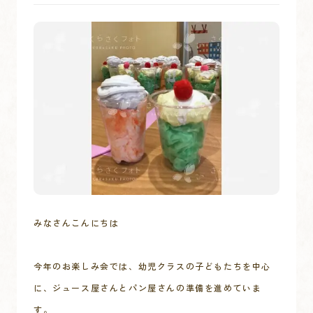
みなさんこんにちは

今年のお楽しみ会では、幼児クラスの子どもたちを中心
に、ジュース屋さんとパン屋さんの準備を進めていま
す。
