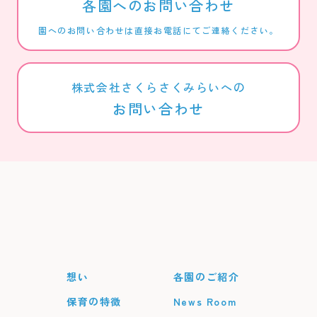
各園へのお問い合わせ
園へのお問い合わせは直接お電話にてご連絡ください。
株式会社さくらさくみらいへの
お問い合わせ
想い
各園のご紹介
保育の特徴
News Room