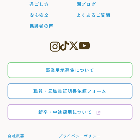
過ごし方
園ブログ
安心安全
よくあるご質問
保護者の声
事業用地募集について
職員・元職員証明書依頼フォーム
新卒・中途採用について
会社概要
プライバシーポリシー