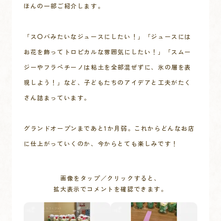
ほんの一部ご紹介します。

「ス〇バみたいなジュースにしたい！」「ジュースには
お花を飾ってトロピカルな雰囲気にしたい！」「スムー
ジーやフラペチーノは粘土を全部混ぜずに、氷の層を表
現しよう！」など、子どもたちのアイデアと工夫がたく
さん詰まっています。

グランドオープンまであと1か月弱。これからどんなお店
に仕上がっていくのか、今からとても楽しみです！
画像をタップ／クリックすると、
拡大表示でコメントを確認できます。