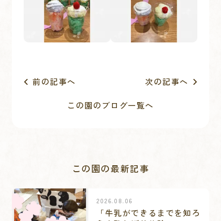
前の記事へ
次の記事へ
この園のブログ一覧へ
この園の最新記事
2026.08.06
「牛乳ができるまでを知ろ