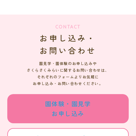
CONTACT
お申し込み・
お問い合わせ
園見学・園体験のお申し込みや
さくらさくみらいに関するお問い合わせは、
それぞれのフォームよりお気軽に
お申し込み・お問い合わせください。
園体験・園見学
お申し込み